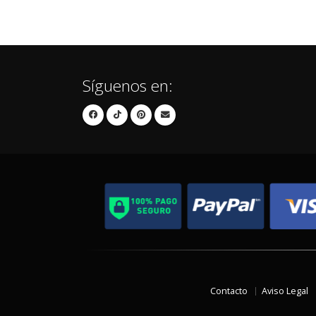
Síguenos en:
Contacto
Aviso Legal