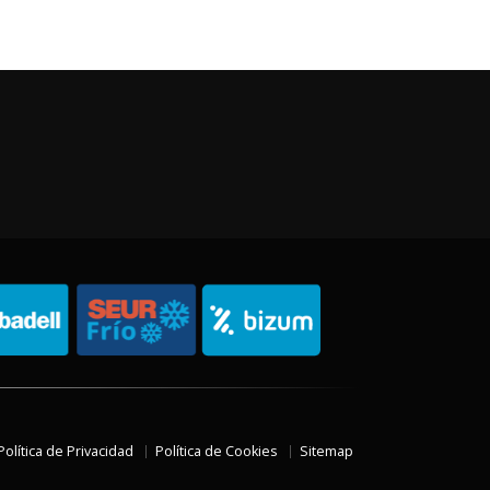
Política de Privacidad
Política de Cookies
Sitemap