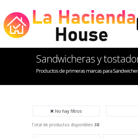
Sandwicheras y tostado
Productos de primeras marcas para Sandwichera
No hay filtros
Total de productos disponibles
38