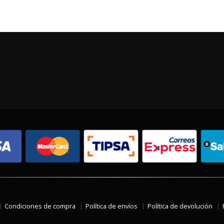
Condiciones de compra
Política de envíos
Política de devolución