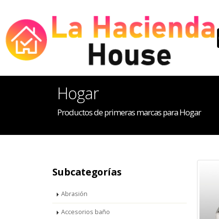
Hogar
Productos de primeras marcas para Hogar
Subcategorías
Abrasión
Accesorios baño