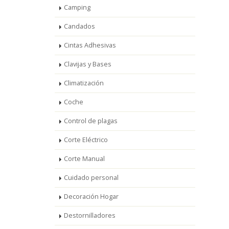
Camping
Candados
Cintas Adhesivas
Clavijas y Bases
Climatización
Coche
Control de plagas
Corte Eléctrico
Corte Manual
Cuidado personal
Decoración Hogar
Destornilladores