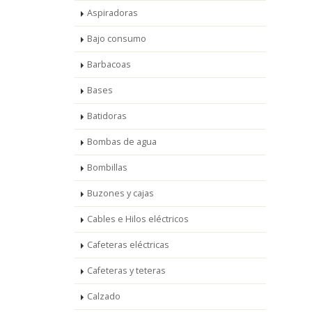
Aspiradoras
Bajo consumo
Barbacoas
Bases
Batidoras
Bombas de agua
Bombillas
Buzones y cajas
Cables e Hilos eléctricos
Cafeteras eléctricas
Cafeteras y teteras
Calzado