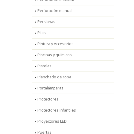
Perforación manual
Persianas
Pilas
Pintura y Accesorios
Piscinas y químicos
Pistolas
Planchado de ropa
Portalámparas
Protectores
Protectores infantiles
Proyectores LED
Puertas