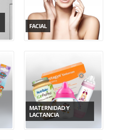
FACIAL
MATERNIDAD Y
LACTANCIA