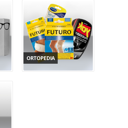
ORTOPEDIA