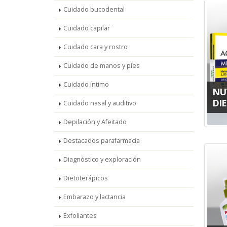
Cuidado bucodental
Cuidado capilar
Cuidado cara y rostro
Cuidado de manos y pies
Cuidado íntimo
NU
DIE
Cuidado nasal y auditivo
Depilación y Afeitado
Destacados parafarmacia
Diagnóstico y exploración
Dietoterápicos
Embarazo y lactancia
Exfoliantes