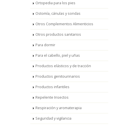
Ortopedia para los pies
Ostomía, cánulas y sondas
Otros Complementos Alimenticios
Otros productos sanitarios
Para dormir
Para el cabello, piel y uñas
Productos elásticos y de tracción
Productos genitourinarios
Productos infantiles
Repelente Insectos
Respiración y aromaterapia
Seguridad y vigilancia