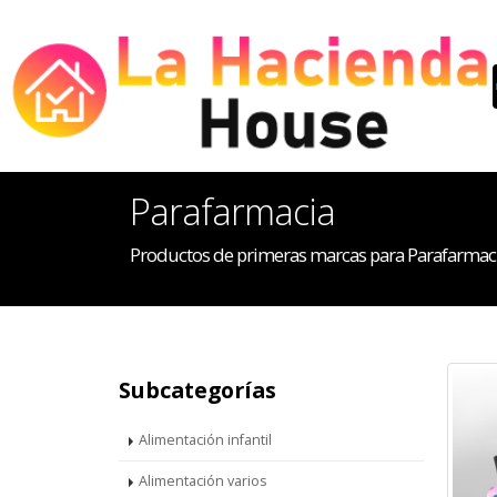
Parafarmacia
Productos de primeras marcas para Parafarmac
Subcategorías
Alimentación infantil
Alimentación varios