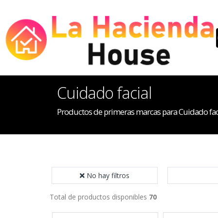
Cuidado facial
Productos de primeras marcas para Cuidado fac
No hay filtros
Total de productos disponibles
70