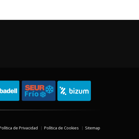
Política de Privacidad
Política de Cookies
Sitemap