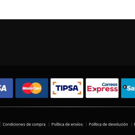
Condiciones de compra
Política de envíos
Política de devolución