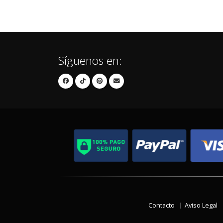
Síguenos en:
Contacto
Aviso Legal