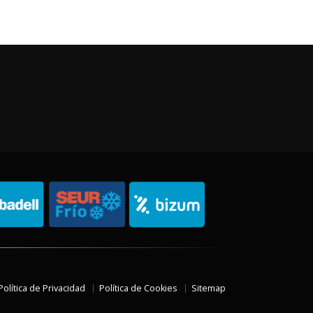
Política de Privacidad
Política de Cookies
Sitemap