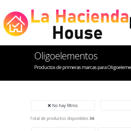
Oligoelementos
Productos de primeras marcas para Oligoeleme
No hay filtros
Total de productos disponibles
36