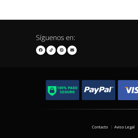
Síguenos en:
Contacto
Aviso Legal