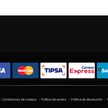
Condiciones de compra
Política de envíos
Política de devolución