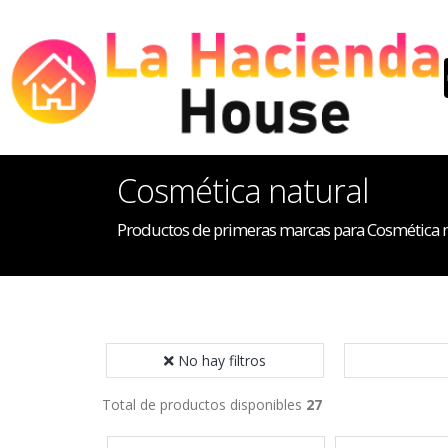
Cosmética natural
Productos de primeras marcas para Cosmética n
No hay filtros
Total de productos disponibles
27