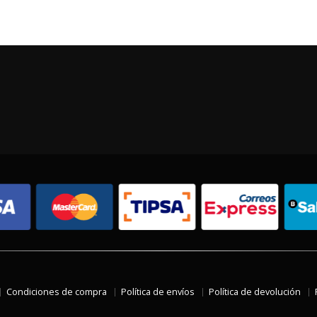
Condiciones de compra
Política de envíos
Política de devolución