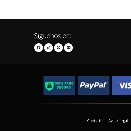
Síguenos en:
Contacto
Aviso Legal