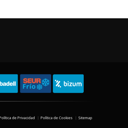
Política de Privacidad
Política de Cookies
Sitemap