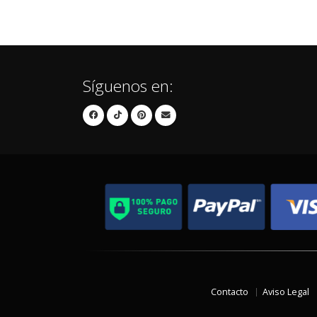
Síguenos en:
Contacto
Aviso Legal