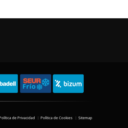
Política de Privacidad
Política de Cookies
Sitemap