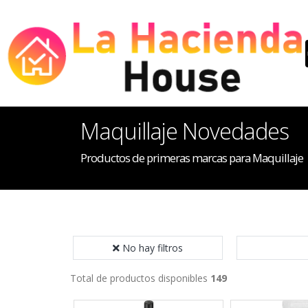
Maquillaje Novedades
Productos de primeras marcas para Maquillaje
No hay filtros
Total de productos disponibles
149