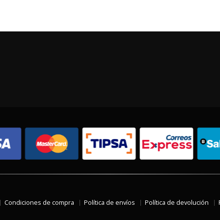
Condiciones de compra
Política de envíos
Política de devolución